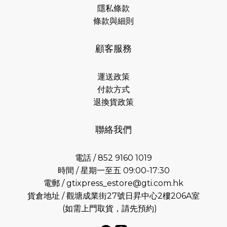
隱私條款
條款與細則
顧客服務
運送政策
付款方式
退換貨政策
聯絡我們
電話 / 852 9160 1019
時間 / 星期一至五 09:00-17:30
電郵 /
gtixpress_estore@gti.com.hk
貨倉地址 / 觀塘成業街27號日昇中心2樓206A室
(如需上門取貨，請先預約)