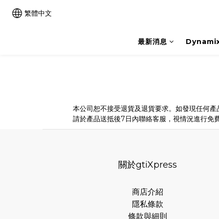
繁體中文
最新消息
Dynam
本公司恕不接受退貨及退貨要求。如發現任何產
請於產品送抵後7日內聯絡客服，視情況進行免
關於gtiXpress
商店介紹
隱私條款
條款與細則