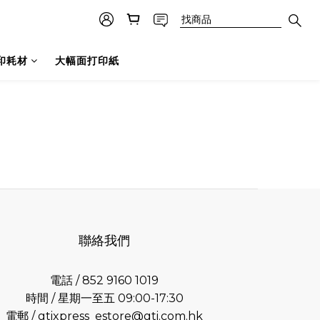
印耗材
大幅面打印紙
聯絡我們
電話 / 852 9160 1019
時間 / 星期一至五 09:00-17:30
電郵 /
gtixpress_estore@gti.com.hk