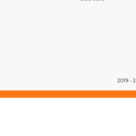
2019 - 