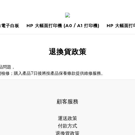
ix電子白板
HP 大幅面打印機 (A0 / A1 打印機)
HP 大幅面打
退換貨政策
品問題，
費檢修；購入產品7日後將按產品保養條款提供維修服務。
顧客服務
運送政策
付款方式
退換貨政策