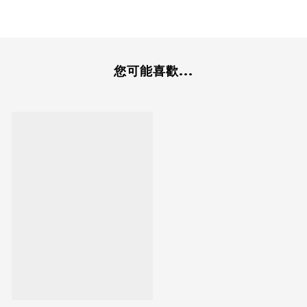
您可能喜歡...