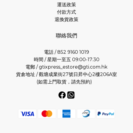
運送政策
付款方式
退換貨政策
聯絡我們
電話 / 852 9160 1019
時間 / 星期一至五 09:00-17:30
電郵 /
gtixpress_estore@gti.com.hk
貨倉地址 / 觀塘成業街27號日昇中心2樓206A室
(如需上門取貨，請先預約)