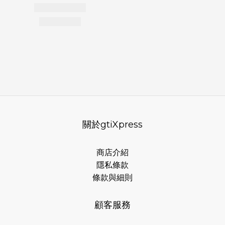
關於gtiXpress
商店介紹
隱私條款
條款與細則
顧客服務