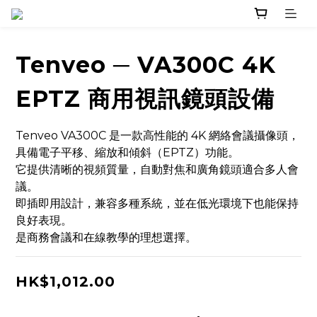
Tenveo ─ VA300C 4K
EPTZ 商用視訊鏡頭設備
Tenveo VA300C 是一款高性能的 4K 網絡會議攝像頭，
具備電子平移、縮放和傾斜（EPTZ）功能。
它提供清晰的視頻質量，自動對焦和廣角鏡頭適合多人會
議。
即插即用設計，兼容多種系統，並在低光環境下也能保持
良好表現。
是商務會議和在線教學的理想選擇。
HK$1,012.00