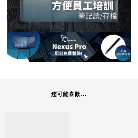
您可能喜歡...