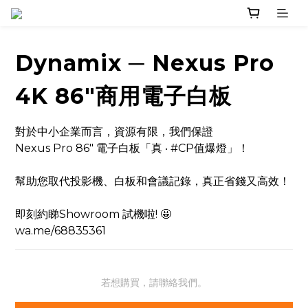
Dynamix ─ Nexus Pro
4K 86"商用電子白板
對於中小企業而言，資源有限，我們保證
Nexus Pro 86" 電子白板「真 ‧ #CP值爆燈」！
幫助您取代投影機、白板和會議記錄，真正省錢又高效！
即刻約睇Showroom 試機啦! 🤩
wa.me/68835361
若想購買，請聯絡我們。