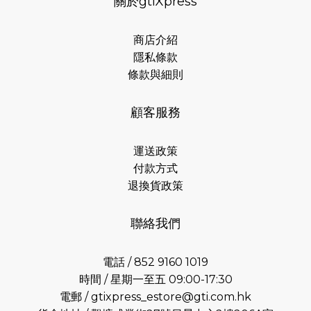
關於gtiXpress
商店介紹
隱私條款
條款與細則
顧客服務
運送政策
付款方式
退換貨政策
聯絡我們
電話 / 852 9160 1019
時間 / 星期一至五 09:00-17:30
電郵 /
gtixpress_estore@gti.com.hk