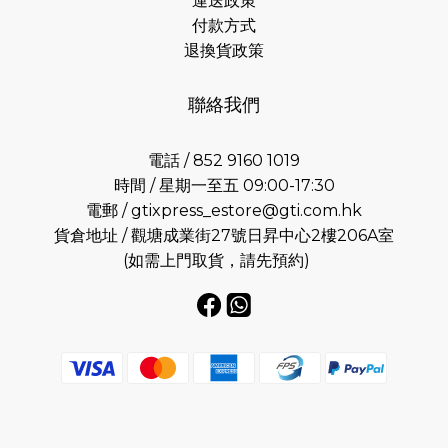
運送政策
付款方式
退換貨政策
聯絡我們
電話 / 852 9160 1019
時間 / 星期一至五 09:00-17:30
電郵 /
gtixpress_estore@gti.com.hk
貨倉地址 / 觀塘成業街27號日昇中心2樓206A室
(如需上門取貨，請先預約)