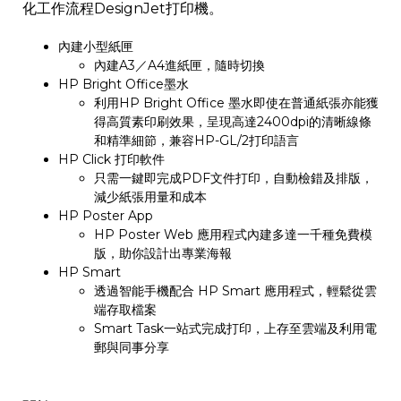
化工作流程DesignJet打印機。
內建小型紙匣
內建A3／A4進紙匣，隨時切換
HP Bright Office墨水
利用HP Bright Office 墨水即使在普通紙張亦能獲
得高質素印刷效果，呈現高達2400dpi的清晰線條
和精準細節，兼容HP-GL/2打印語言
HP Click 打印軟件
只需一鍵即完成PDF文件打印，自動檢錯及排版，
減少紙張用量和成本
HP Poster App
HP Poster Web 應用程式內建多達一千種免費模
版，助你設計出專業海報
HP Smart
透過智能手機配合 HP Smart 應用程式，輕鬆從雲
端存取檔案
Smart Task一站式完成打印，上存至雲端及利用電
郵與同事分享