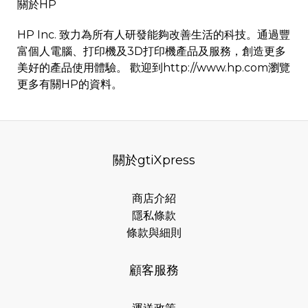
關於HP
HP Inc. 致力為所有人研發能夠改善生活的科技。通過豐
富個人電腦、打印機及3D打印機產品及服務，創造更多
美好的產品使用體驗。 歡迎到
http://www.hp.com瀏覽
更多有關HP的資料。
關於gtiXpress
商店介紹
隱私條款
條款與細則
顧客服務