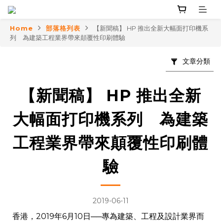
Home
部落格列表
【新聞稿】 HP 推出全新大幅面打印機系
列 為建築工程業界帶來顛覆性印刷體驗
文章分類
【新聞稿】 HP 推出全新
大幅面打印機系列 為建築
工程業界帶來顛覆性印刷體
驗
2019-06-11
香港，2019年6月10日──專為建築、工程及設計業界而